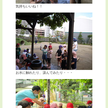
気持ちいいね！！
お水に触れたり、汲んでみたり・・・