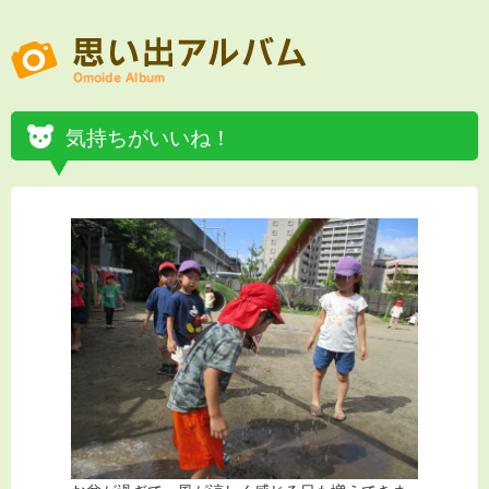
気持ちがいいね！