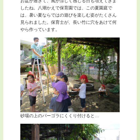
お盆が過ぎて、風が涼しく感じる日も増えてきま
したね。八潮かえで保育園では、この夏園庭で
は、暑い夏ならではの遊びを楽しむ姿がたくさん
見られました。保育士が、長い竹に穴をあけて何
やら作っています。
砂場の上のパーゴラにくくり付けると…