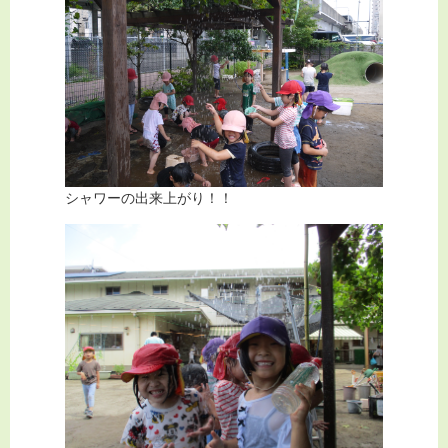
シャワーの出来上がり！！