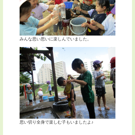
みんな思い思いに楽しんでいました。
思い切り全身で楽しむ子もいましたよ♪