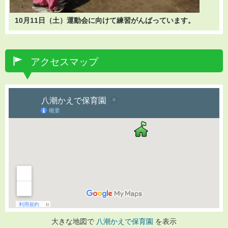
10月11日（土）運動会に向けて練習がんばっています。
アクセスマップ
大きな地図で
八潮かえで保育園
を表示